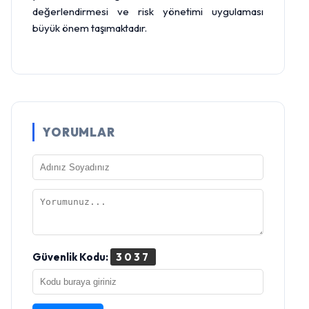
değerlendirmesi ve risk yönetimi uygulaması
büyük önem taşımaktadır.
YORUMLAR
Güvenlik Kodu:
3037