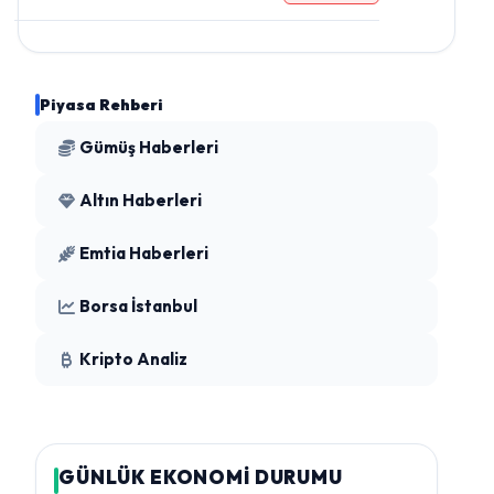
Piyasa Rehberi
Gümüş Haberleri
Altın Haberleri
Emtia Haberleri
Borsa İstanbul
Kripto Analiz
GÜNLÜK EKONOMİ DURUMU