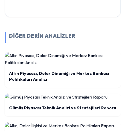
DİĞER DERİN ANALİZLER
Altın Piyasası, Dolar Dinamiği ve Merkez Bankası
Politikaları Analizi
Gümüş Piyasası Teknik Analizi ve Stratejileri Raporu