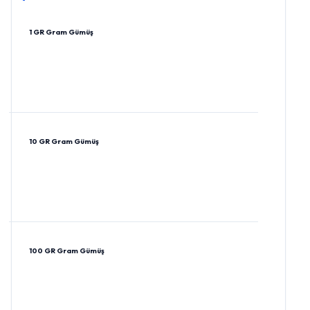
1 GR Gram Gümüş
10 GR Gram Gümüş
100 GR Gram Gümüş