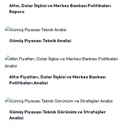
Altın, Dolar İlişkisi ve Merkez Bankası Politikaları
Raporu
Gümüş Piyasası Teknik Analizi
Altın Fiyatları, Dolar İlişkisi ve Merkez Bankası
Politikaları Analizi
Gümüş Piyasası Teknik Görünüm ve Stratejiler
Analizi