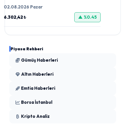
02.08.2026 Pazar
6.302,42 ₺
▲ %0.45
Piyasa Rehberi
Gümüş Haberleri
Altın Haberleri
Emtia Haberleri
Borsa İstanbul
Kripto Analiz