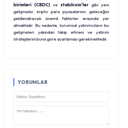
birimleri (CBDC)
ve
stabilcoin'ler
gibi yeni
gelişmeler, kripto para piyasalarının geleceğini
şekillendirecek önemli faktörler arasında yer
almaktadır. Bu nedenle, kurumsal yatırımcıların bu
gelişmeleri yakından takip etmesi ve yatırım
stratejilerini buna göre ayarlaması gerekmektedir.
YORUMLAR