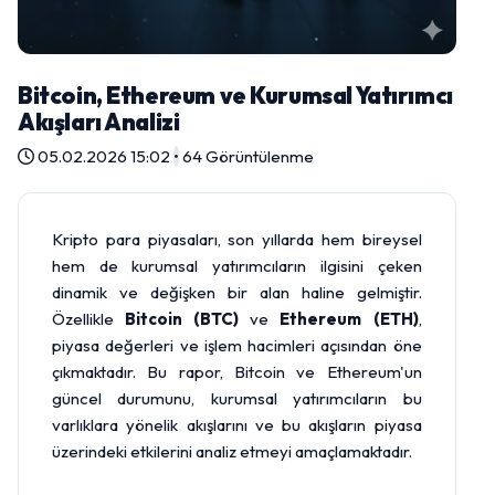
Bitcoin, Ethereum ve Kurumsal Yatırımcı
Akışları Analizi
05.02.2026 15:02
•
64 Görüntülenme
Kripto para piyasaları, son yıllarda hem bireysel
hem de kurumsal yatırımcıların ilgisini çeken
dinamik ve değişken bir alan haline gelmiştir.
Özellikle
Bitcoin (BTC)
ve
Ethereum (ETH)
,
piyasa değerleri ve işlem hacimleri açısından öne
çıkmaktadır. Bu rapor, Bitcoin ve Ethereum'un
güncel durumunu, kurumsal yatırımcıların bu
varlıklara yönelik akışlarını ve bu akışların piyasa
üzerindeki etkilerini analiz etmeyi amaçlamaktadır.