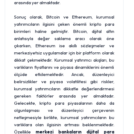
arasında yer almaktadır.
Sonuç olarak, Bitcoin ve Ethereum, kurumsal
yatırımcıların ilgisini çeken önemli kripto para
birimleri haline gelmiştir. Bitcoin, dijital altın
anlatısıyla değer saklama aracı olarak öne
çıkarken, Ethereum ise akıllı sözleşmeler ve
merkeziyetsiz uygulamalar için bir platform olarak
dikkat çekmektedir. Kurumsal yatırımcı akışları, bu
varlıkların fiyatlarını ve piyasa dinamiklerini önemli
ölçüde etkilemektedir. Ancak, düzenleyici
belirsizlikler ve piyasa volatilitesi gibi riskler,
kurumsal yatırımcıların dikkatle değerlendirmesi
gereken faktörler arasında yer almaktadır.
Gelecekte, kripto para piyasalarının daha da
olgunlaşması ve düzenleyici çerçevenin
netleşmesiyle birlikte, kurumsal yatırımcıların bu
varlıklara olan ilgisinin artması beklenmektedir.
Özellikle
merkezi bankaların dijital para