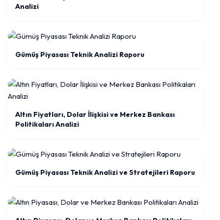
Analizi
Gümüş Piyasası Teknik Analizi Raporu
Altın Fiyatları, Dolar İlişkisi ve Merkez Bankası
Politikaları Analizi
Gümüş Piyasası Teknik Analizi ve Stratejileri Raporu