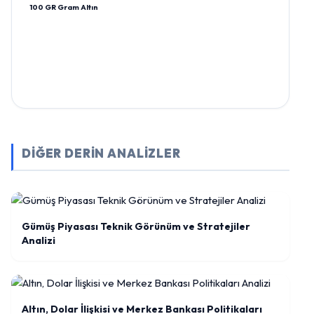
100 GR Gram Altın
DİĞER DERİN ANALİZLER
Gümüş Piyasası Teknik Görünüm ve Stratejiler
Analizi
Altın, Dolar İlişkisi ve Merkez Bankası Politikaları