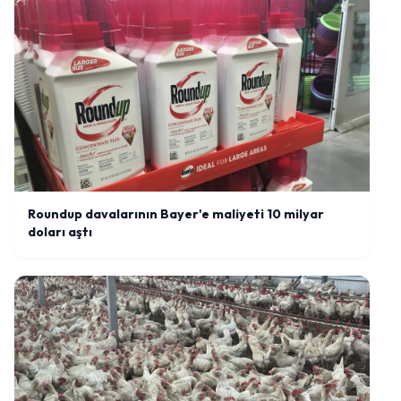
Roundup davalarının Bayer'e maliyeti 10 milyar
doları aştı