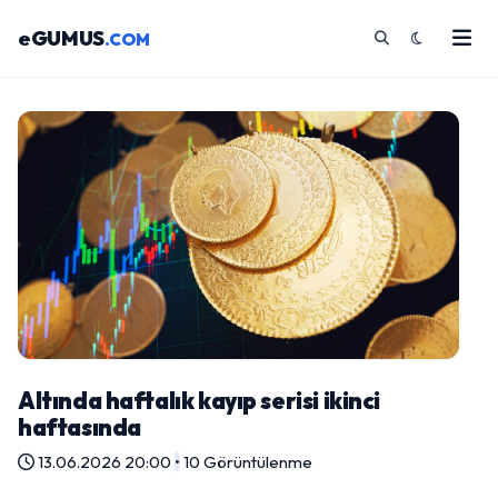
eGUMUS
.COM
Altında haftalık kayıp serisi ikinci
haftasında
13.06.2026 20:00
•
10 Görüntülenme