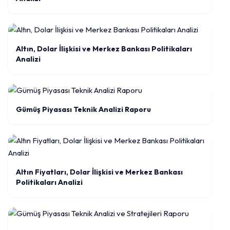
Altın, Dolar İlişkisi ve Merkez Bankası Politikaları
Analizi
Gümüş Piyasası Teknik Analizi Raporu
Altın Fiyatları, Dolar İlişkisi ve Merkez Bankası
Politikaları Analizi