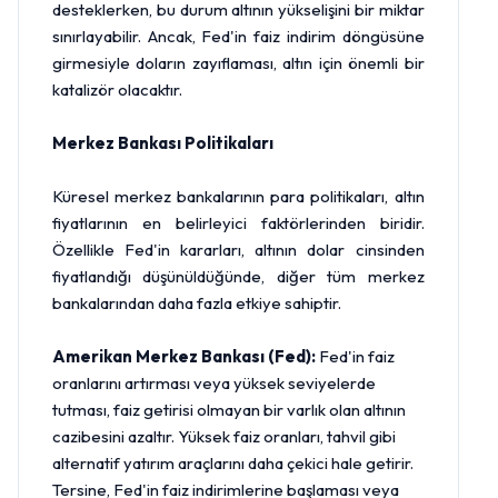
desteklerken, bu durum altının yükselişini bir miktar
sınırlayabilir. Ancak, Fed'in faiz indirim döngüsüne
girmesiyle doların zayıflaması, altın için önemli bir
katalizör olacaktır.
Merkez Bankası Politikaları
Küresel merkez bankalarının para politikaları, altın
fiyatlarının en belirleyici faktörlerinden biridir.
Özellikle Fed'in kararları, altının dolar cinsinden
fiyatlandığı düşünüldüğünde, diğer tüm merkez
bankalarından daha fazla etkiye sahiptir.
Amerikan Merkez Bankası (Fed):
Fed'in faiz
oranlarını artırması veya yüksek seviyelerde
tutması, faiz getirisi olmayan bir varlık olan altının
cazibesini azaltır. Yüksek faiz oranları, tahvil gibi
alternatif yatırım araçlarını daha çekici hale getirir.
Tersine, Fed'in faiz indirimlerine başlaması veya