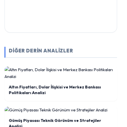
DİĞER DERİN ANALİZLER
Altın Fiyatları, Dolar İlişkisi ve Merkez Bankası
Politikaları Analizi
Gümüş Piyasası Teknik Görünüm ve Stratejiler
Analizi