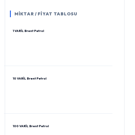
MİKTAR / FİYAT TABLOSU
1 VARİL Brent Petrol
10 VARİL Brent Petrol
100 VARİL Brent Petrol