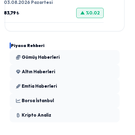
03.08.2026 Pazartesi
83,79 ₺
▲ %0.02
Piyasa Rehberi
Gümüş Haberleri
Altın Haberleri
Emtia Haberleri
Borsa İstanbul
Kripto Analiz