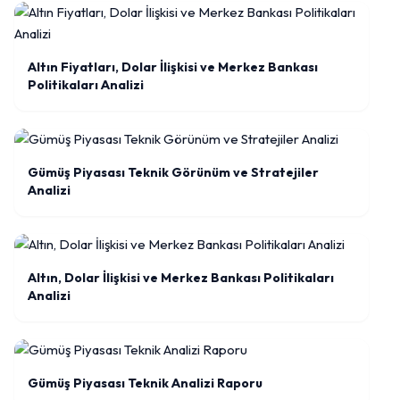
Altın Fiyatları, Dolar İlişkisi ve Merkez Bankası
Politikaları Analizi
Gümüş Piyasası Teknik Görünüm ve Stratejiler
Analizi
Altın, Dolar İlişkisi ve Merkez Bankası Politikaları
Analizi
Gümüş Piyasası Teknik Analizi Raporu