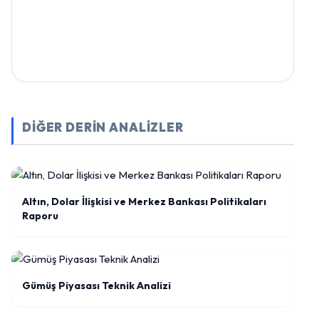
DİĞER DERİN ANALİZLER
Altın, Dolar İlişkisi ve Merkez Bankası Politikaları
Raporu
Gümüş Piyasası Teknik Analizi