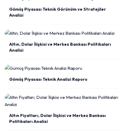
Gümüş Piyasası Teknik Görünüm ve Stratejiler
Analizi
Altın, Dolar İlişkisi ve Merkez Bankası Politikaları
Analizi
Gümüş Piyasası Teknik Analizi Raporu
Altın Fiyatları, Dolar İlişkisi ve Merkez Bankası
Politikaları Analizi