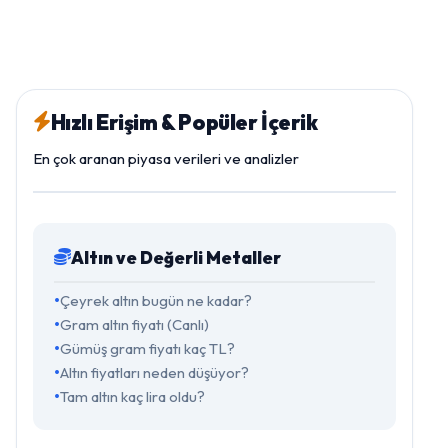
Hızlı Erişim & Popüler İçerik
En çok aranan piyasa verileri ve analizler
Altın ve Değerli Metaller
Çeyrek altın bugün ne kadar?
Gram altın fiyatı (Canlı)
Gümüş gram fiyatı kaç TL?
Altın fiyatları neden düşüyor?
Tam altın kaç lira oldu?