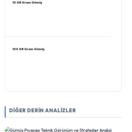
10 GR Gram Gümüş
100 GR Gram Gümüş
DİĞER DERİN ANALİZLER