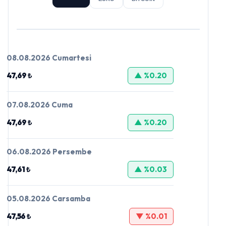
08.08.2026 Cumartesi
47,69 ₺
▲ %0.20
07.08.2026 Cuma
47,69 ₺
▲ %0.20
06.08.2026 Persembe
47,61 ₺
▲ %0.03
05.08.2026 Carsamba
47,56 ₺
▼ %0.01