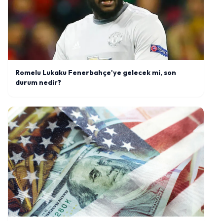
Romelu Lukaku Fenerbahçe'ye gelecek mi, son
durum nedir?