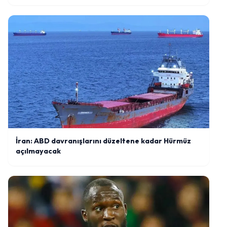
İran: ABD davranışlarını düzeltene kadar Hürmüz
açılmayacak