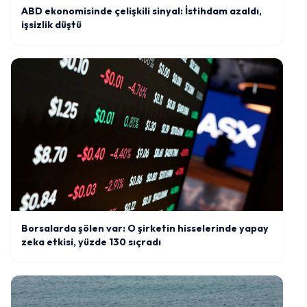
ABD ekonomisinde çelişkili sinyal: İstihdam azaldı,
işsizlik düştü
Borsalarda şölen var: O şirketin hisselerinde yapay
zeka etkisi, yüzde 130 sıçradı