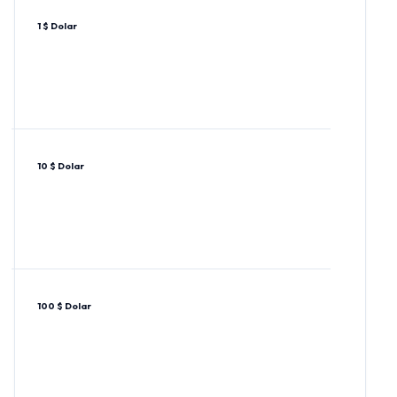
1 $ Dolar
10 $ Dolar
100 $ Dolar