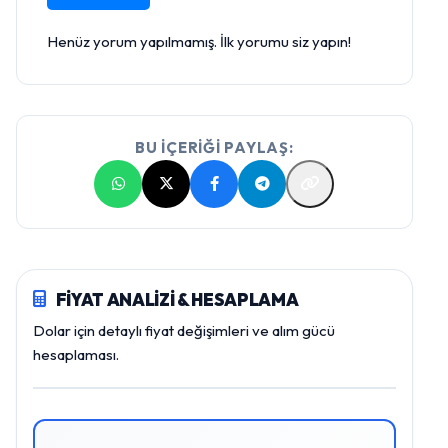
Henüz yorum yapılmamış. İlk yorumu siz yapın!
BU İÇERİĞİ PAYLAŞ:
FİYAT ANALİZİ & HESAPLAMA
Dolar için detaylı fiyat değişimleri ve alım gücü
hesaplaması.