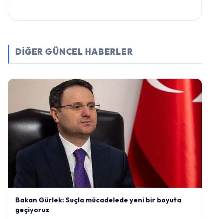
DİĞER GÜNCEL HABERLER
Bakan Gürlek: Suçla mücadelede yeni bir boyuta
geçiyoruz