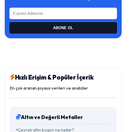
ABONE OL
Hızlı Erişim & Popüler İçerik
En çok aranan piyasa verileri ve analizler
Altın ve Değerli Metaller
Çeyrek altın bugün ne kadar?