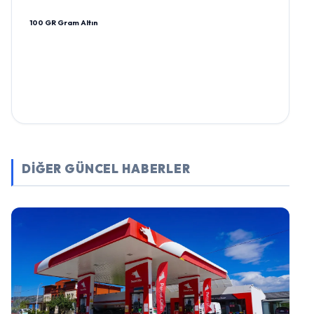
100 GR Gram Altın
DİĞER GÜNCEL HABERLER