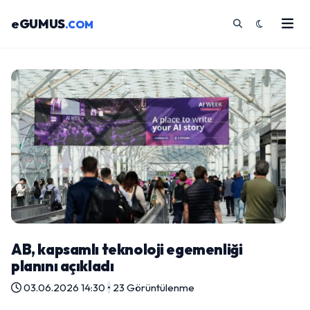
eGUMUS
.COM
AB, kapsamlı teknoloji egemenliği
planını açıkladı
03.06.2026 14:30
•
23 Görüntülenme