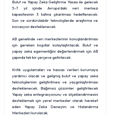
Bulut ve Yapay Zeka Geliştirme Yasası ile gelecek
5-7 yıl içinde Avrupa'daki veri merkezi
kapasitesinin 3 katına çıkarılması hedeflenecek.
Son ve sürdürülebilir teknolojilerde araştırma ve
inovasyon desteklenecek.
AB genelinde veri merkezlerinin konuşlandırılması
için gereken koşullar kolaylaştırılacak. Bulut ve
yapay zeka egemenliğini değerlendirmek için AB
çapında tek bir çerçeve getirilecek.
Kritik uygulamaları ve hassas verileri korumaya
yardımcı olacak ve gelişmiş bulut ve yapay zeka
teknolojilerinin geliştirilmesi ve yaygınlaştırılması
desteklenecek. Bağımsız çözümler geliştirilecek
Yapay zeka entegrasyonunu ve ölçeklendirmesini
desteklemek için yerel merkezler olarak hareket
eden Yapay Zeka Deneyim ve Hızlandırma
Merkezleri kurulacak.