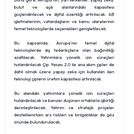
bulut ve açık alanlarındaki kapasitesi
güçlendirilecek ve dijital özerkliği artırılacak. AB
işletmelerinin, vatandaşların ve kamu idarelerinin
temel teknolojilerde seçenekleri genişletilecek.
Bu kapsamda, Avrupa'nın temel dijital
teknolojilerde dış tedarikçilere olan bağımlılığı
azaltılacak. Yatırımlara yönelik izin süreçleri
hızlandırılacak Çip Yasası 2.0 ile ana akım çipler de
dahil olmak üzere yapay zeka için kullanılan ileri
teknoloji çiplerin üretim kapasitesi artırılacak.
Bu alandaki yatırımlara yönelik izin süreçleri
hızlandırılacak ve benzer düşünen ortaklarla işbirliği
derinleştirilecek. Yatırım ve stratejik projeler
desteklenirken arz riskleri ve kırılganlıklar da göz
önünde bulundurulacak.