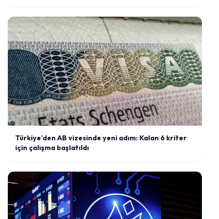
Türkiye’den AB vizesinde yeni adım: Kalan 6 kriter
için çalışma başlatıldı