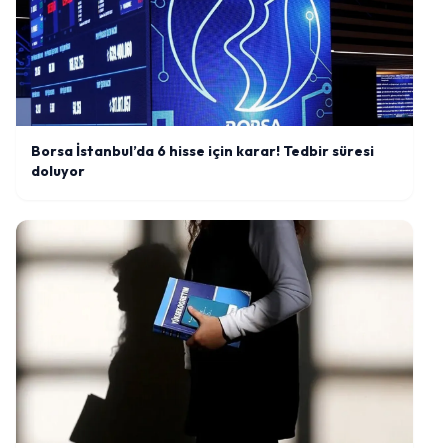
Borsa İstanbul’da 6 hisse için karar! Tedbir süresi
doluyor