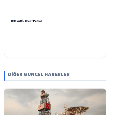
100 VARİL Brent Petrol
DİĞER GÜNCEL HABERLER