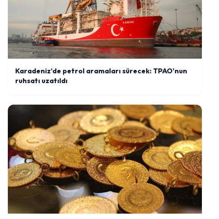
Karadeniz'de petrol aramaları sürecek: TPAO'nun
ruhsatı uzatıldı