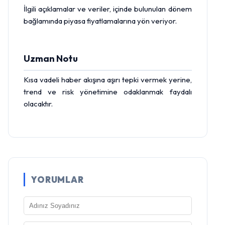
İlgili açıklamalar ve veriler, içinde bulunulan dönem
bağlamında piyasa fiyatlamalarına yön veriyor.
Uzman Notu
Kısa vadeli haber akışına aşırı tepki vermek yerine,
trend ve risk yönetimine odaklanmak faydalı
olacaktır.
YORUMLAR