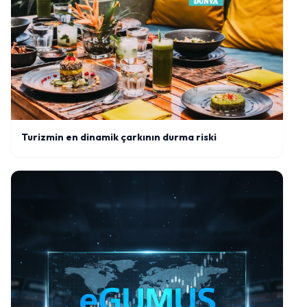
Turizmin en dinamik çarkının durma riski