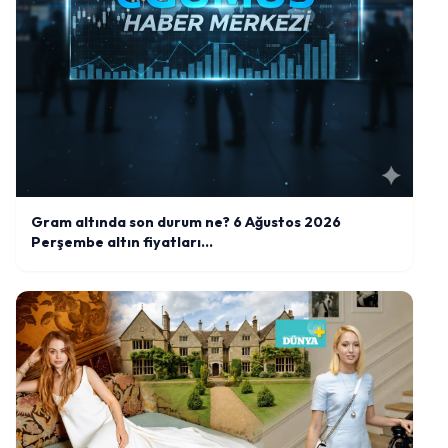
Gram altında son durum ne? 6 Ağustos 2026
Perşembe altın fiyatları…