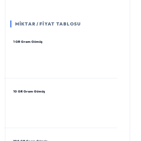
MİKTAR / FİYAT TABLOSU
1 GR Gram Gümüş
10 GR Gram Gümüş