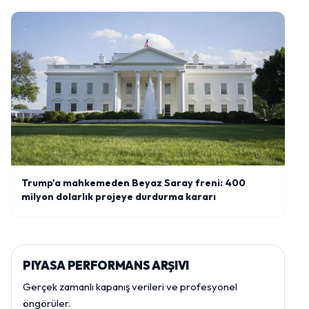
Trump'a mahkemeden Beyaz Saray freni: 400
milyon dolarlık projeye durdurma kararı
PIYASA PERFORMANS ARŞIVI
Gerçek zamanlı kapanış verileri ve profesyonel
öngörüler.