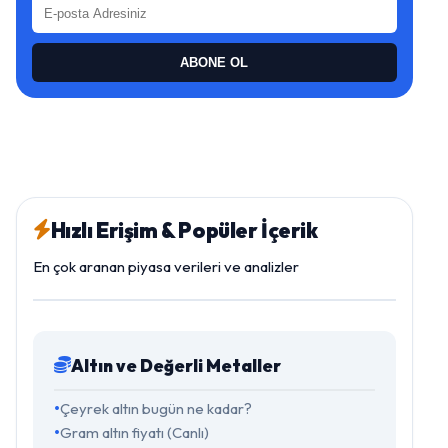
ABONE OL
Hızlı Erişim & Popüler İçerik
En çok aranan piyasa verileri ve analizler
Altın ve Değerli Metaller
Çeyrek altın bugün ne kadar?
Gram altın fiyatı (Canlı)