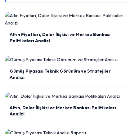
Altın Fiyatları, Dolar İlişkisi ve Merkez Bankası
Politikaları Analizi
Gümüş Piyasası Teknik Görünüm ve Stratejiler
Analizi
Altın, Dolar İlişkisi ve Merkez Bankası Politikaları
Analizi