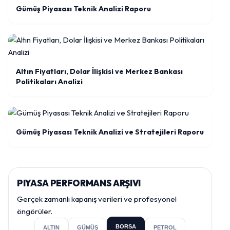
Gümüş Piyasası Teknik Analizi Raporu
Altın Fiyatları, Dolar İlişkisi ve Merkez Bankası
Politikaları Analizi
Gümüş Piyasası Teknik Analizi ve Stratejileri Raporu
PIYASA PERFORMANS ARŞIVI
Gerçek zamanlı kapanış verileri ve profesyonel
öngörüler.
BORSA
ALTIN
GÜMÜŞ
PETROL