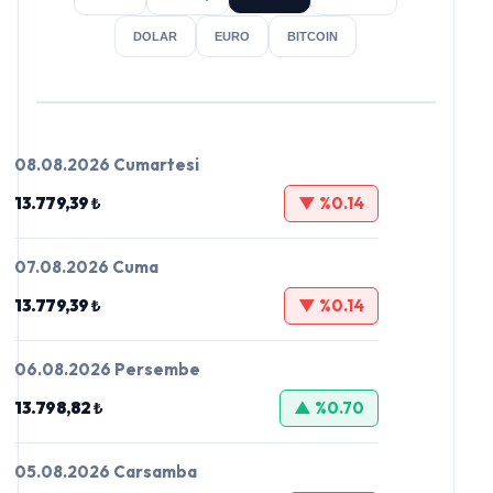
DOLAR
EURO
BITCOIN
08.08.2026 Cumartesi
13.779,39 ₺
▼ %0.14
07.08.2026 Cuma
13.779,39 ₺
▼ %0.14
06.08.2026 Persembe
13.798,82 ₺
▲ %0.70
05.08.2026 Carsamba