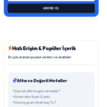
ABONE OL
Hızlı Erişim & Popüler İçerik
En çok aranan piyasa verileri ve analizler
Altın ve Değerli Metaller
Çeyrek altın bugün ne kadar?
Gram altın fiyatı (Canlı)
Gümüş gram fiyatı kaç TL?