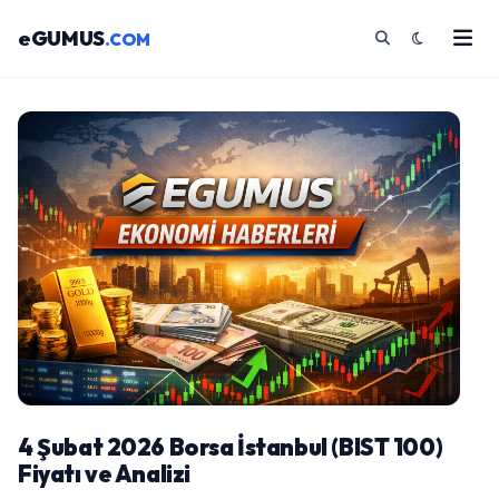
eGUMUS
.COM
4 Şubat 2026 Borsa İstanbul (BIST 100)
Fiyatı ve Analizi