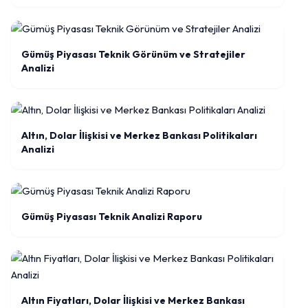
Gümüş Piyasası Teknik Görünüm ve Stratejiler
Analizi
Altın, Dolar İlişkisi ve Merkez Bankası Politikaları
Analizi
Gümüş Piyasası Teknik Analizi Raporu
Altın Fiyatları, Dolar İlişkisi ve Merkez Bankası