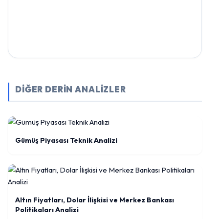
DİĞER DERİN ANALİZLER
Gümüş Piyasası Teknik Analizi
Altın Fiyatları, Dolar İlişkisi ve Merkez Bankası
Politikaları Analizi