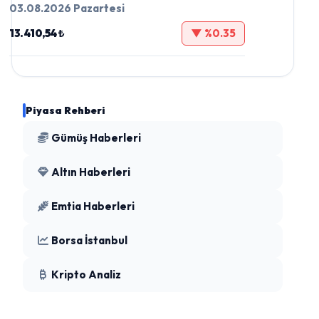
03.08.2026 Pazartesi
13.410,54 ₺
▼ %0.35
Piyasa Rehberi
Gümüş Haberleri
Altın Haberleri
Emtia Haberleri
Borsa İstanbul
Kripto Analiz