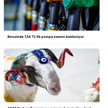
Benzinde 1,56 TL'lik pompa zammı bekleniyor