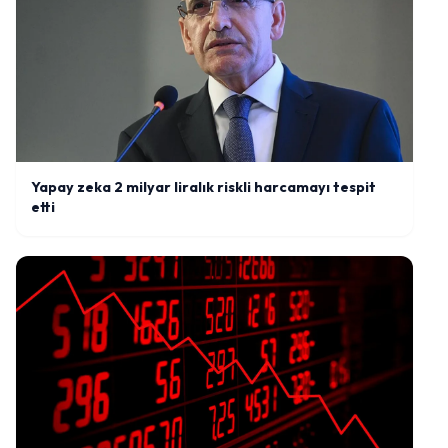
Yapay zeka 2 milyar liralık riskli harcamayı tespit
etti