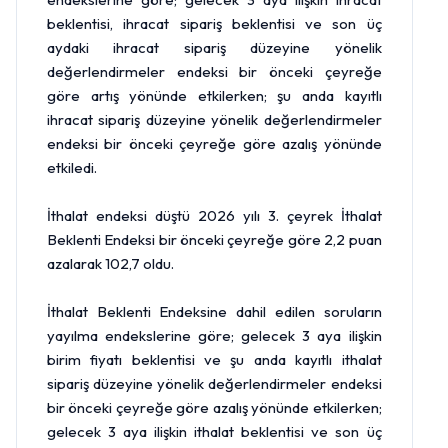
beklentisi, ihracat sipariş beklentisi ve son üç
aydaki ihracat sipariş düzeyine yönelik
değerlendirmeler endeksi bir önceki çeyreğe
göre artış yönünde etkilerken; şu anda kayıtlı
ihracat sipariş düzeyine yönelik değerlendirmeler
endeksi bir önceki çeyreğe göre azalış yönünde
etkiledi.
İthalat endeksi düştü 2026 yılı 3. çeyrek İthalat
Beklenti Endeksi bir önceki çeyreğe göre 2,2 puan
azalarak 102,7 oldu.
İthalat Beklenti Endeksine dahil edilen soruların
yayılma endekslerine göre; gelecek 3 aya ilişkin
birim fiyatı beklentisi ve şu anda kayıtlı ithalat
sipariş düzeyine yönelik değerlendirmeler endeksi
bir önceki çeyreğe göre azalış yönünde etkilerken;
gelecek 3 aya ilişkin ithalat beklentisi ve son üç