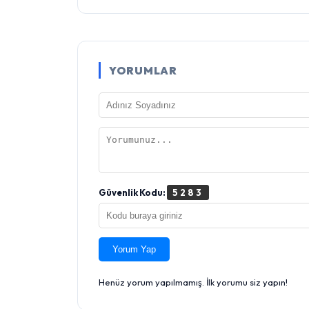
YORUMLAR
Güvenlik Kodu:
5283
Yorum Yap
Henüz yorum yapılmamış. İlk yorumu siz yapın!