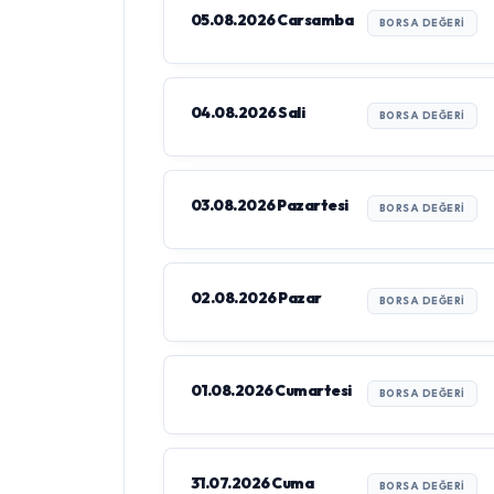
05.08.2026 Carsamba
BORSA DEĞERI
04.08.2026 Sali
BORSA DEĞERI
03.08.2026 Pazartesi
BORSA DEĞERI
02.08.2026 Pazar
BORSA DEĞERI
01.08.2026 Cumartesi
BORSA DEĞERI
31.07.2026 Cuma
BORSA DEĞERI