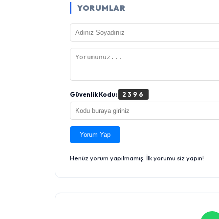
YORUMLAR
Güvenlik Kodu:
2396
Yorum Yap
Henüz yorum yapılmamış. İlk yorumu siz yapın!