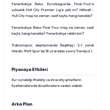
Fenerbahçe Beko, Euroleague’de Final-Four'a
yükseldi Hull City Premier Lig'e çıktı mı? Millwall -
Hull City maçı ne zaman, saat kaçta, hangi kanalda?
Fenerbahçe Beko Final Four maçı ne zaman, saat
kaçta, hangi kanalda? Fenerbahçe rakibi kim?
Trabzonspor, deplasmanda Beşiktaş'ı 2-1 yendi
Mardin 1969 Spor'da 18 yıl aradan sonra Trendyol 1.
Piyasaya Etkileri
Kur oynaklığı ithalatçı ve ihracatçı şirketlerin
fiyatlamalarında düzeltmelere neden olabilir.
Arka Plan