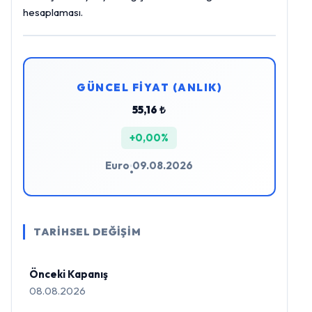
hesaplaması.
GÜNCEL FİYAT (ANLIK)
55,16 ₺
+0,00%
Euro
09.08.2026
•
TARİHSEL DEĞİŞİM
Önceki Kapanış
08.08.2026