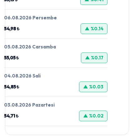
06.08.2026 Persembe
54,98 ₺
▲ %0.14
05.08.2026 Carsamba
55,05 ₺
▲ %0.17
04.08.2026 Sali
54,85 ₺
▲ %0.03
03.08.2026 Pazartesi
54,71 ₺
▲ %0.02