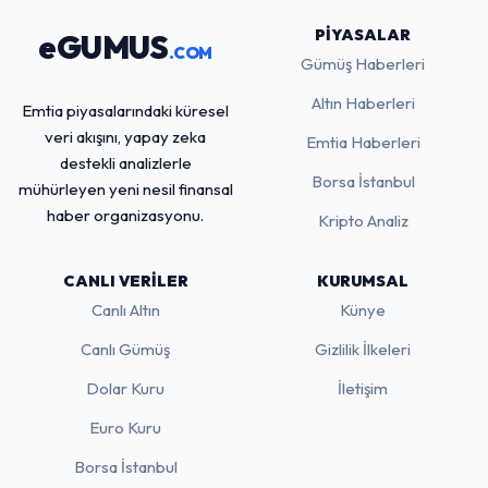
PIYASALAR
eGUMUS
.COM
Gümüş Haberleri
Altın Haberleri
Emtia piyasalarındaki küresel
veri akışını, yapay zeka
Emtia Haberleri
destekli analizlerle
Borsa İstanbul
mühürleyen yeni nesil finansal
haber organizasyonu.
Kripto Analiz
CANLI VERILER
KURUMSAL
Canlı Altın
Künye
Canlı Gümüş
Gizlilik İlkeleri
Dolar Kuru
İletişim
Euro Kuru
Borsa İstanbul