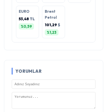
EURO
Brent
Petrol
53,48
TL
101,29
$
%0,59
%1,23
YORUMLAR