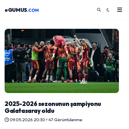
eGUMUS
.COM
2025-2026 sezonunun şampiyonu
Galatasaray oldu
09.05.2026 20:30
•
47 Görüntülenme