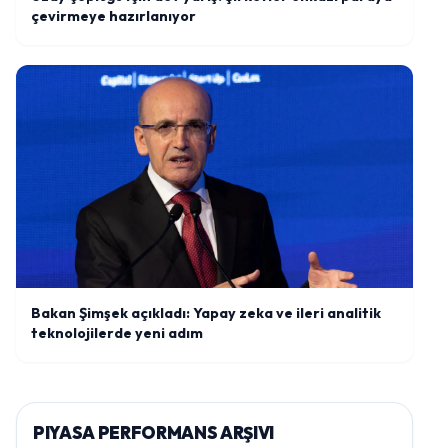
çevirmeye hazırlanıyor
Bakan Şimşek açıkladı: Yapay zeka ve ileri analitik
teknolojilerde yeni adım
PIYASA PERFORMANS ARŞIVI