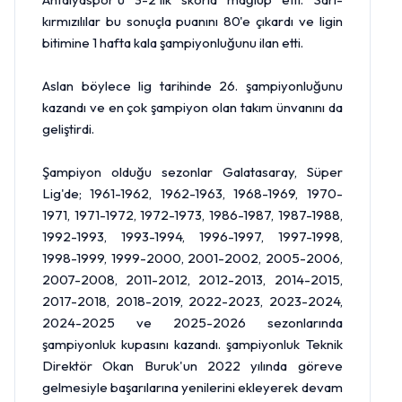
kırmızılılar bu sonuçla puanını 80'e çıkardı ve ligin
bitimine 1 hafta kala şampiyonluğunu ilan etti.
Aslan böylece lig tarihinde 26. şampiyonluğunu
kazandı ve en çok şampiyon olan takım ünvanını da
geliştirdi.
Şampiyon olduğu sezonlar Galatasaray, Süper
Lig'de; 1961-1962, 1962-1963, 1968-1969, 1970-
1971, 1971-1972, 1972-1973, 1986-1987, 1987-1988,
1992-1993, 1993-1994, 1996-1997, 1997-1998,
1998-1999, 1999-2000, 2001-2002, 2005-2006,
2007-2008, 2011-2012, 2012-2013, 2014-2015,
2017-2018, 2018-2019, 2022-2023, 2023-2024,
2024-2025 ve 2025-2026 sezonlarında
şampiyonluk kupasını kazandı. şampiyonluk Teknik
Direktör Okan Buruk'un 2022 yılında göreve
gelmesiyle başarılarına yenilerini ekleyerek devam