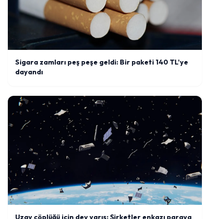
Sigara zamları peş peşe geldi: Bir paketi 140 TL'ye
dayandı
Uzay çöplüğü için dev yarış: Şirketler enkazı paraya