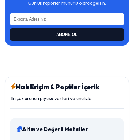
Günlük raporlar mühürlü olarak gelsin.
ABONE OL
Hızlı Erişim & Popüler İçerik
En çok aranan piyasa verileri ve analizler
Altın ve Değerli Metaller