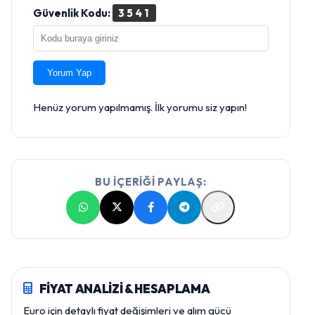
Güvenlik Kodu:
3541
Yorum Yap
Henüz yorum yapılmamış. İlk yorumu siz yapın!
BU İÇERİĞİ PAYLAŞ:
FİYAT ANALİZİ & HESAPLAMA
Euro için detaylı fiyat değişimleri ve alım gücü