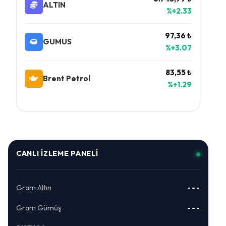
ALTIN
%+2.33
97,36 ₺
GUMUS
%+3.07
83,55 ₺
Brent Petrol
%+1.29
CANLI İZLEME PANELI
Gram Altın
---
Gram Gümüş
---