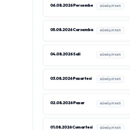
06.08.2026 Persembe
GÜMÜŞ FIYATI
05.08.2026 Carsamba
GÜMÜŞ FIYATI
04.08.2026 Sali
GÜMÜŞ FIYATI
03.08.2026 Pazartesi
GÜMÜŞ FIYATI
02.08.2026 Pazar
GÜMÜŞ FIYATI
01.08.2026 Cumartesi
GÜMÜŞ FIYATI