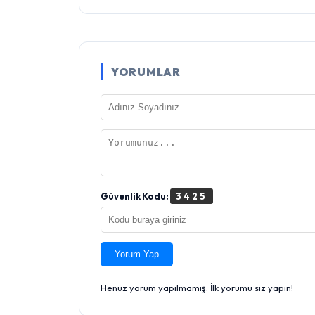
YORUMLAR
Güvenlik Kodu:
3425
Yorum Yap
Henüz yorum yapılmamış. İlk yorumu siz yapın!