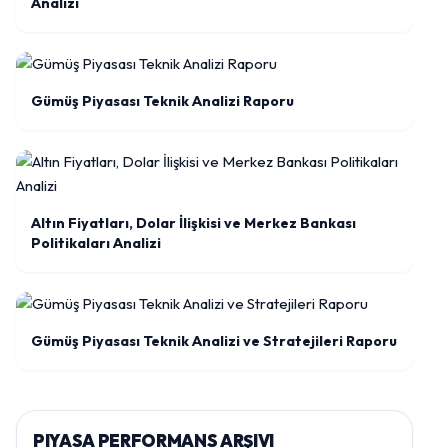
Analizi
Gümüş Piyasası Teknik Analizi Raporu
Altın Fiyatları, Dolar İlişkisi ve Merkez Bankası
Politikaları Analizi
Gümüş Piyasası Teknik Analizi ve Stratejileri Raporu
PIYASA PERFORMANS ARŞIVI