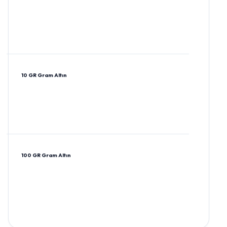
10 GR Gram Altın
100 GR Gram Altın