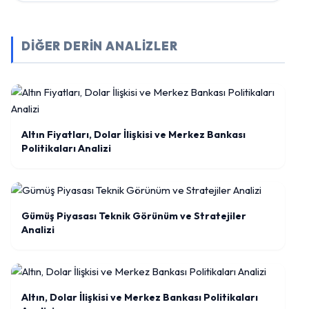
DİĞER DERİN ANALİZLER
Altın Fiyatları, Dolar İlişkisi ve Merkez Bankası
Politikaları Analizi
Gümüş Piyasası Teknik Görünüm ve Stratejiler
Analizi
Altın, Dolar İlişkisi ve Merkez Bankası Politikaları