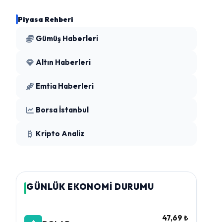
Piyasa Rehberi
Gümüş Haberleri
Altın Haberleri
Emtia Haberleri
Borsa İstanbul
Kripto Analiz
GÜNLÜK EKONOMİ DURUMU
47,69 ₺