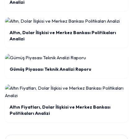
Analizi
Altın, Dolar İlişkisi ve Merkez Bankası Politikaları
Analizi
Gümüş Piyasası Teknik Analizi Raporu
Altın Fiyatları, Dolar İlişkisi ve Merkez Bankası
Politikaları Analizi