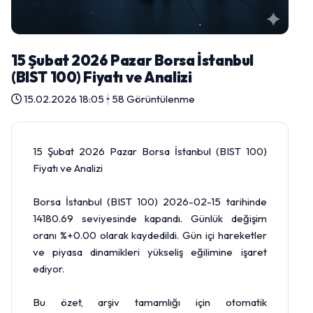
15 Şubat 2026 Pazar Borsa İstanbul
(BIST 100) Fiyatı ve Analizi
15.02.2026 18:05
•
58 Görüntülenme
15 Şubat 2026 Pazar Borsa İstanbul (BIST 100)
Fiyatı ve Analizi
Borsa İstanbul (BIST 100) 2026-02-15 tarihinde
14180.69 seviyesinde kapandı. Günlük değişim
oranı %+0.00 olarak kaydedildi. Gün içi hareketler
ve piyasa dinamikleri yükseliş eğilimine işaret
ediyor.
Bu özet, arşiv tamamlığı için otomatik