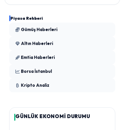
Piyasa Rehberi
Gümüş Haberleri
Altın Haberleri
Emtia Haberleri
Borsa İstanbul
Kripto Analiz
GÜNLÜK EKONOMİ DURUMU