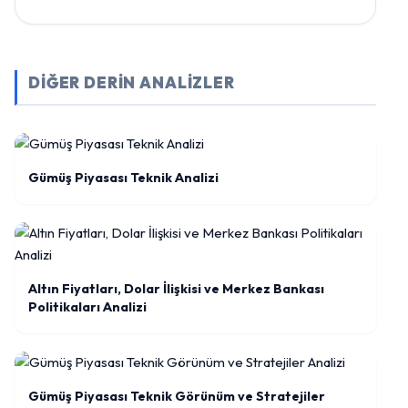
DİĞER DERİN ANALİZLER
Gümüş Piyasası Teknik Analizi
Altın Fiyatları, Dolar İlişkisi ve Merkez Bankası
Politikaları Analizi
Gümüş Piyasası Teknik Görünüm ve Stratejiler