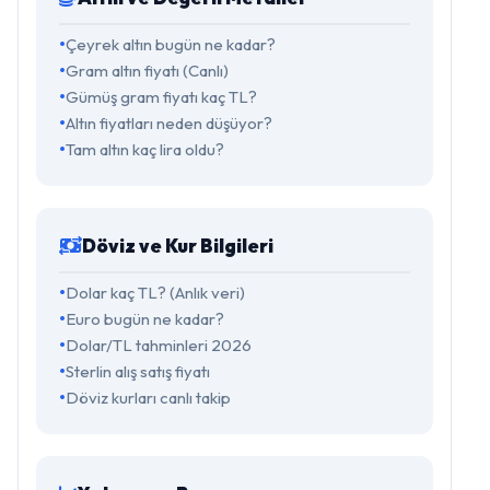
Çeyrek altın bugün ne kadar?
Gram altın fiyatı (Canlı)
Gümüş gram fiyatı kaç TL?
Altın fiyatları neden düşüyor?
Tam altın kaç lira oldu?
Döviz ve Kur Bilgileri
Dolar kaç TL? (Anlık veri)
Euro bugün ne kadar?
Dolar/TL tahminleri 2026
Sterlin alış satış fiyatı
Döviz kurları canlı takip