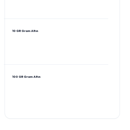
10 GR Gram Altın
100 GR Gram Altın