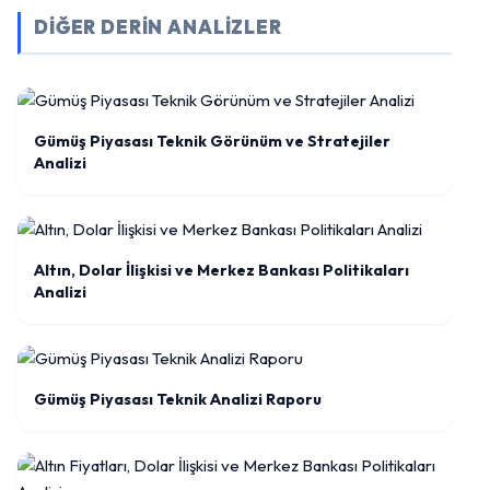
DİĞER DERİN ANALİZLER
Gümüş Piyasası Teknik Görünüm ve Stratejiler
Analizi
Altın, Dolar İlişkisi ve Merkez Bankası Politikaları
Analizi
Gümüş Piyasası Teknik Analizi Raporu