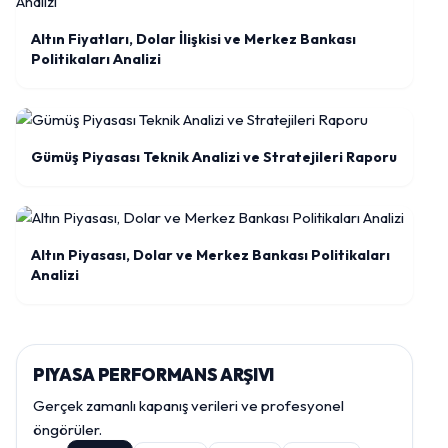
Altın Fiyatları, Dolar İlişkisi ve Merkez Bankası
Politikaları Analizi
Gümüş Piyasası Teknik Analizi ve Stratejileri Raporu
Altın Piyasası, Dolar ve Merkez Bankası Politikaları
Analizi
PIYASA PERFORMANS ARŞIVI
Gerçek zamanlı kapanış verileri ve profesyonel
öngörüler.